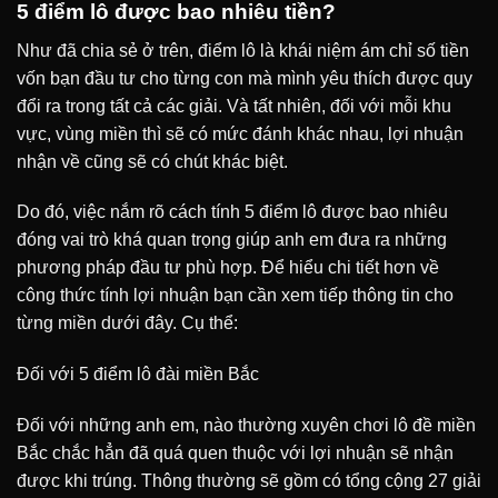
5 điểm lô được bao nhiêu tiền?
Như đã chia sẻ ở trên, điểm lô là khái niệm ám chỉ số tiền
vốn bạn đầu tư cho từng con mà mình yêu thích được quy
đổi ra trong tất cả các giải. Và tất nhiên, đối với mỗi khu
vực, vùng miền thì sẽ có mức đánh khác nhau, lợi nhuận
nhận về cũng sẽ có chút khác biệt.
Do đó, việc nắm rõ cách tính 5 điểm lô được bao nhiêu
đóng vai trò khá quan trọng giúp anh em đưa ra những
phương pháp đầu tư phù hợp. Để hiểu chi tiết hơn về
công thức tính lợi nhuận bạn cần xem tiếp thông tin cho
từng miền dưới đây. Cụ thể:
Đối với 5 điểm lô đài miền Bắc
Đối với những anh em, nào thường xuyên chơi lô đề miền
Bắc chắc hẳn đã quá quen thuộc với lợi nhuận sẽ nhận
được khi trúng. Thông thường sẽ gồm có tổng cộng 27 giải