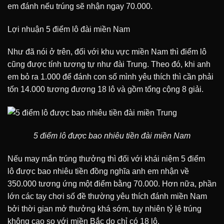
em đánh nếu trúng sẽ nhận ngay 70.000.
Lợi nhuận 5 điểm lô đài miền Nam
Như đã nói ở trên, đối với khu vực miền Nam thì điểm lô
cũng được tính tương tự như đài Trung. Theo đó, khi anh
em bỏ ra 1.000 để đánh con số mình yêu thích thì cần phải
tốn 14.000 tương đương 18 lô và gồm tổng cộng 8 giải.
5 điểm lô được bao nhiêu tiền đài miền Nam
Nếu may mắn trúng thưởng thì đối với khái niệm 5 điểm
lô được bao nhiêu tiền đồng nghĩa anh em nhận về
350.000 tương ứng một điểm bằng 70.000. Hơn nữa, phần
lớn các tay chơi số đề thường yêu thích đánh miền Nam
bởi thời gian mở thưởng khá sớm, tuy nhiên tỷ lệ trúng
không cao so với miền Bắc do chỉ có 18 lô.