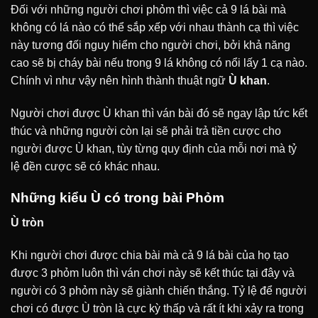
Đối với những người chơi phỏm thì việc cả 9 lá bài mà
không có lá nào có thể sắp xếp với nhau thành cạ thì việc
này tương đối nguy hiểm cho người chơi, bởi khả năng
cao sẽ bị cháy bài nếu trong 9 lá không có nổi lấy 1 cạ nào.
Chính vì như vậy nên hình thành thuật ngữ
Ù khan
.
Người chơi được Ù khan thì ván bài đó sẽ ngay lập tức kết
thúc và những người còn lại sẽ phải trả tiền cược cho
người được Ù khan, tùy từng quy định của mỗi nơi mà tỷ
lệ đền cược sẽ có khác nhau.
Những kiểu Ù có trong bài Phỏm
Ù tròn
Khi người chơi được chia bài mà cả 9 lá bài của họ tạo
được 3 phỏm luôn thì ván chơi này sẽ kết thúc tại đây và
người có 3 phỏm này sẽ giành chiến thắng. Tỷ lệ để người
chơi có được Ù tròn là cực kỳ thấp và rất ít khi xảy ra trong