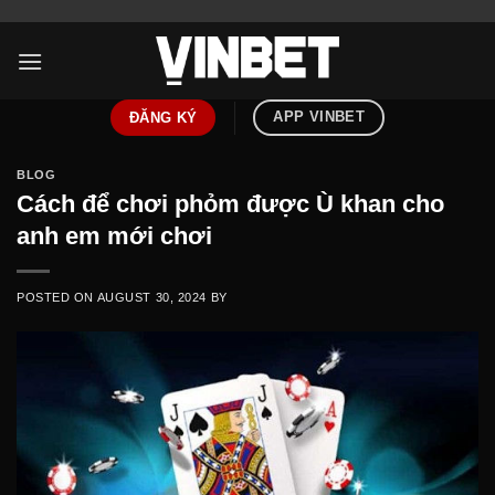
Skip
to
content
APP VINBET
ĐĂNG KÝ
BLOG
Cách để chơi phỏm được Ù khan cho
anh em mới chơi
POSTED ON
AUGUST 30, 2024
BY