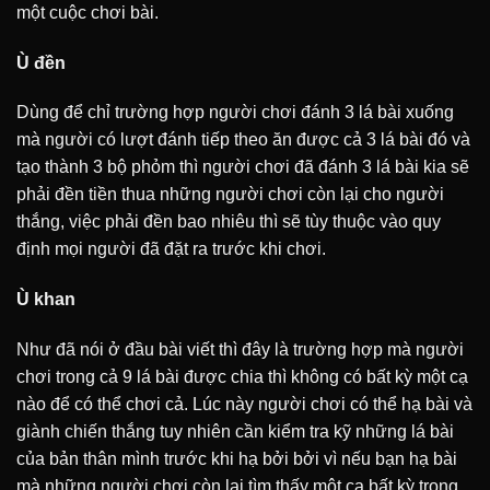
một cuộc chơi bài.
Ù đền
Dùng để chỉ trường hợp người chơi đánh 3 lá bài xuống
mà người có lượt đánh tiếp theo ăn được cả 3 lá bài đó và
tạo thành 3 bộ phỏm thì người chơi đã đánh 3 lá bài kia sẽ
phải đền tiền thua những người chơi còn lại cho người
thắng, việc phải đền bao nhiêu thì sẽ tùy thuộc vào quy
định mọi người đã đặt ra trước khi chơi.
Ù khan
Như đã nói ở đầu bài viết thì đây là trường hợp mà người
chơi trong cả 9 lá bài được chia thì không có bất kỳ một cạ
nào để có thể chơi cả. Lúc này người chơi có thể hạ bài và
giành chiến thắng tuy nhiên cần kiểm tra kỹ những lá bài
của bản thân mình trước khi hạ bởi bởi vì nếu bạn hạ bài
mà những người chơi còn lại tìm thấy một cạ bất kỳ trong