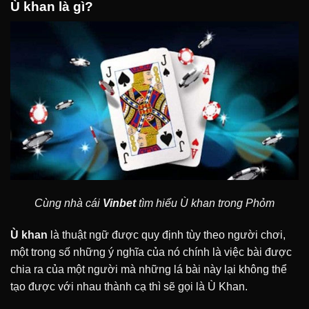
Ù khan là gì?
Cùng nhà cái
Vinbet
tìm hiểu Ù khan trong Phỏm
Ù khan
là thuật ngữ được quy định tùy theo người chơi,
một trong số những ý nghĩa của nó chính là việc bài được
chia ra của một người mà những lá bài này lại không thể
tạo được với nhau thành cạ thì sẽ gọi là Ù Khan.