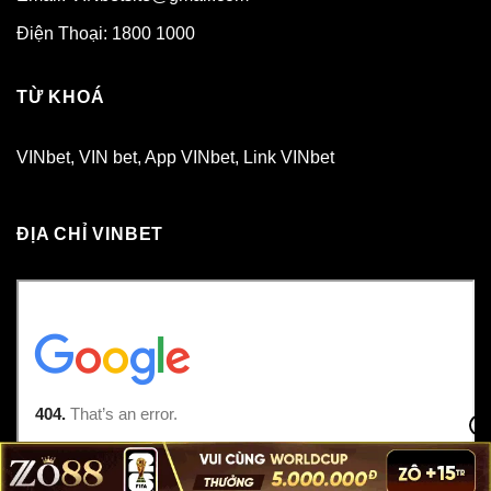
Điện Thoại: 1800 1000
TỪ KHOÁ
VINbet, VIN bet, App VINbet, Link VINbet
ĐỊA CHỈ VINBET