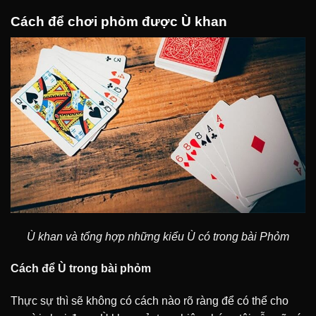
Cách để chơi phỏm được Ù khan
Ù khan và tổng hợp những kiểu Ù có trong bài Phỏm
Cách để Ù trong bài phỏm
Thực sự thì sẽ không có cách nào rõ ràng để có thể cho