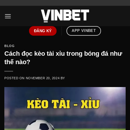
Skip
to
content
APP VINBET
ĐĂNG KÝ
BLOG
Cách đọc kèo tài xỉu trong bóng đá như
thế nào?
POSTED ON
NOVEMBER 20, 2024
BY