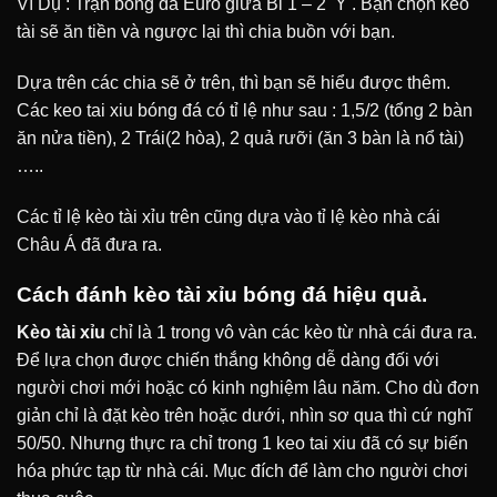
Ví Dụ : Trận bóng đá Euro giữa Bỉ 1 – 2 Ý . Bạn chọn kèo
tài sẽ ăn tiền và ngược lại thì chia buồn với bạn.
Dựa trên các chia sẽ ở trên, thì bạn sẽ hiểu được thêm.
Các keo tai xiu bóng đá có tỉ lệ như sau : 1,5/2 (tổng 2 bàn
ăn nửa tiền), 2 Trái(2 hòa), 2 quả rưỡi (ăn 3 bàn là nổ tài)
…..
Các tỉ lệ kèo tài xỉu trên cũng dựa vào tỉ lệ kèo nhà cái
Châu Á đã đưa ra.
Cách đánh kèo tài xỉu bóng đá hiệu quả.
Kèo tài xỉu
chỉ là 1 trong vô vàn các kèo từ nhà cái đưa ra.
Để lựa chọn được chiến thắng không dễ dàng đối với
người chơi mới hoặc có kinh nghiệm lâu năm. Cho dù đơn
giản chỉ là đặt kèo trên hoặc dưới, nhìn sơ qua thì cứ nghĩ
50/50. Nhưng thực ra chỉ trong 1 keo tai xiu đã có sự biến
hóa phức tạp từ nhà cái. Mục đích để làm cho người chơi