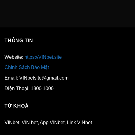
THÔNG TIN
Website:
https://VINbet.site
Chính Sách Bảo Mật
Email:
VINbetsite@gmail.com
Điện Thoại: 1800 1000
TỪ KHOÁ
VINbet, VIN bet, App VINbet, Link VINbet