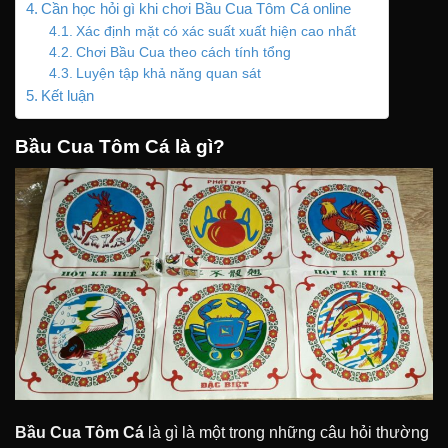
Cần học hỏi gì khi chơi Bầu Cua Tôm Cá online
Xác định mặt có xác suất xuất hiện cao nhất
Chơi Bầu Cua theo cách tính tổng
Luyện tập khả năng quan sát
Kết luận
Bầu Cua Tôm Cá là gì?
Bầu Cua Tôm Cá
là gì là một trong những câu hỏi thường