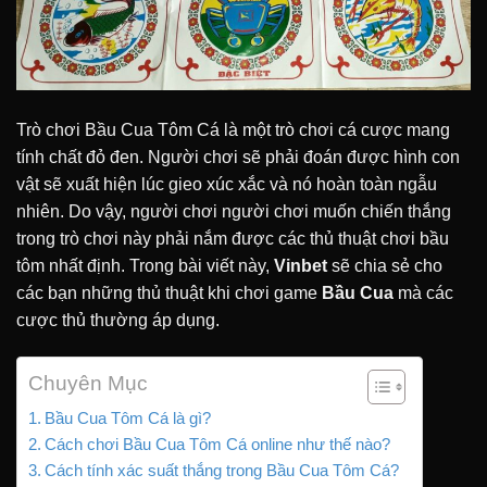
Trò chơi Bầu Cua Tôm Cá là một trò chơi cá cược mang
tính chất đỏ đen. Người chơi sẽ phải đoán được hình con
vật sẽ xuất hiện lúc gieo xúc xắc và nó hoàn toàn ngẫu
nhiên. Do vậy, người chơi người chơi muốn chiến thắng
trong trò chơi này phải nắm được các thủ thuật chơi bầu
tôm nhất định. Trong bài viết này,
Vinbet
sẽ chia sẻ cho
các bạn những thủ thuật khi chơi game
Bầu Cua
mà các
cược thủ thường áp dụng.
Chuyên Mục
Bầu Cua Tôm Cá là gì?
Cách chơi Bầu Cua Tôm Cá online như thế nào?
Cách tính xác suất thắng trong Bầu Cua Tôm Cá?