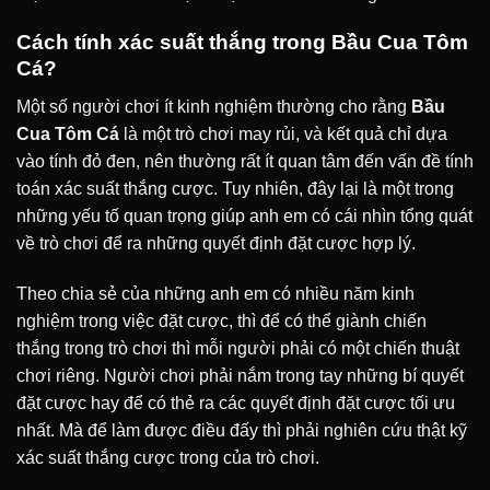
Cách tính xác suất thắng trong Bầu Cua Tôm
Cá?
Một số người chơi ít kinh nghiệm thường cho rằng
Bầu
Cua Tôm Cá
là một trò chơi may rủi, và kết quả chỉ dựa
vào tính đỏ đen, nên thường rất ít quan tâm đến vấn đề tính
toán xác suất thắng cược. Tuy nhiên, đây lại là một trong
những yếu tố quan trọng giúp anh em có cái nhìn tổng quát
về trò chơi để ra những quyết định đặt cược hợp lý.
Theo chia sẻ của những anh em có nhiều năm kinh
nghiệm trong việc đặt cược, thì để có thể giành chiến
thắng trong trò chơi thì mỗi người phải có một chiến thuật
chơi riêng. Người chơi phải nắm trong tay những bí quyết
đặt cược hay để có thẻ ra các quyết định đặt cược tối ưu
nhất. Mà để làm được điều đấy thì phải nghiên cứu thật kỹ
xác suất thắng cược trong của trò chơi.