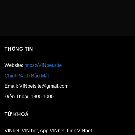
THÔNG TIN
Website:
https://VINbet.site
Chính Sách Bảo Mật
Email:
VINbetsite@gmail.com
Điện Thoại: 1800 1000
TỪ KHOÁ
VINbet, VIN bet, App VINbet, Link VINbet