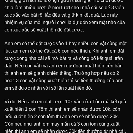
không giới hạn số lượng người tham gia. Trò chơi được
chia làm nhiều lượt, ở mỗi lượt chơi nhà cái sẽ để 3 viên
xúc xắc vào bát rồi lắc đều và giữ kín kết quả. Lúc này
nhiệm vụ của mỗi người chơi là dự đón xem mặt nào của
con xúc xắc sẽ xuất hiện để đặt cược.
Anh em có thể đặt cược vào 1 hay nhiều con vật cùng một
lúc, anh em có thể đặt cả 6 con nếu thích. Khi anh em đặt
cược xong nhà cái sẽ mở bát ra và công bố kết quả trận
đấu. Nếu con vật mà anh em dự đoán xuất hiện trên bàn
thì anh em sẽ giành chiến thắng. Trường hợp nếu có 2
hoặc 3 con vật cùng xuất hiện thì số tiền thưởng của anh
em sẽ được nhân với số lần xuất hiện đó.
Ví dụ: Nếu anh em đặt cược 10k vào cửa Tôm mà kết quả
xuất hiện 1 con Tôm thì anh em sẽ nhận được 10k, còn
nếu xuất hiện 2 con tôm thì anh em sẽ nhận được 20k.
Còn nếu như anh em may mắn cả 3 con tôm cùng xuất
hiện thì anh em sẽ nhận được 30k tiền thưởng từ nhà cái.