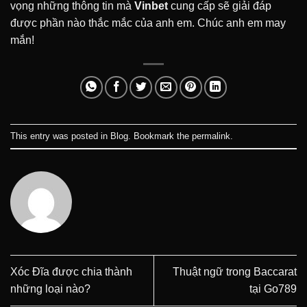
vọng những thông tin mà
Vinbet
cung cấp sẽ giải đáp
được phần nào thắc mắc của anh em. Chúc anh em may
mắn!
This entry was posted in
Blog
. Bookmark the
permalink
.
Xóc Đĩa được chia thành
Thuật ngữ trong Baccarat
những loại nào?
tại Go789