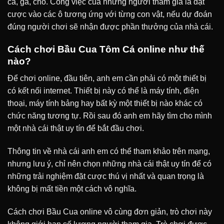
cá, gà, chó. Công việc của những người tham gia là đặt
cược vào các ô tương ứng với từng con vật, nếu dự đoán
đúng người chơi sẽ nhận được phần thưởng của nhà cái.
Cách chơi Bầu Cua Tôm Cá online như thế
nào?
Để chơi online, đầu tiên, anh em cần phải có một thiết bị
có kết nối internet. Thiết bị này có thể là máy tính, điện
thoại, máy tính bảng hay bất kỳ một thiết bị nào khác có
chức năng tương tự. Rồi sau đó anh em hãy tìm cho mình
một nhà cái thật uy tín để bắt đầu chơi.
Thông tin về nhà cái anh em có thể tham khảo trên mạng,
nhưng lưu ý, chỉ nên chọn những nhà cái thật uy tín để có
những trải nghiệm đặt cược thú vị nhất và quan trọng là
không bị mất tiền một cách vô nghĩa.
Cách chơi Bầu Cua online vô cùng đơn giản, trò chơi này