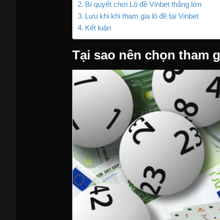
Bí quyết chơi Lô đề Vinbet thắng lớn
Lưu khi khi tham gia lô đề tại Vinbet
Kết luận
Tại sao nên chọn tham g