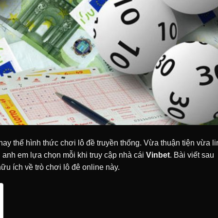
hay thế hình thức chơi lô đề truyền thống. Vừa thuận tiện vừa li
 anh em lựa chọn mỗi khi truy cập nhà cái
Vinbet
. Bài viết sau
ữu ích về trò chơi lô đê online này.