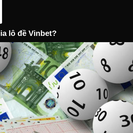
ia lô đề Vinbet?