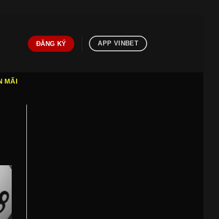
APP VINBET
ĐĂNG KÝ
 MÃI