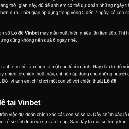
hoảng thời gian này, đủ để anh em có thể dự đoán những ngày ti
 hơn nữa. Thời gian áp dụng trong vòng 5 đến 7 ngày, có con s
con số
Lô đề Vinbet
may mắn xuất hiện nhiều lần liên tiếp. Thì 
 nhưng cũng không nên quá 6 ngày nhé.
 anh em chỉ cần chọn ra một con lô rồi đánh. Hãy đầu tư đủ vố
uy nhiên, ở chiến thuật này, chỉ nên áp dụng cho những người 
i. Bởi vì anh em chỉ chơi một con số với chiến thuật
Lô đề
ề tại Vinbet
trên việc dự đoán chính xác các con số sẽ ra. Đây chính xác là
ần có sự tính toán và sự cẩn trọng. Sau đây là một số lưu ý khi