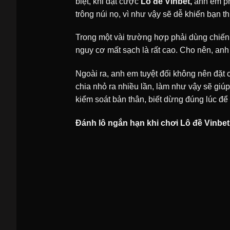
biệt, khi đặt cược
Lô đề Vinbet,
anh em ph
trông núi nọ, vì như vậy sẽ dễ khiến bạn t
Trong một vài trường hợp phải dùng chiến
nguy cơ mất sạch là rất cao. Cho nên, anh
Ngoài ra, anh em tuyệt đối không nên đặt c
chia nhỏ ra nhiều lần, làm như vậy sẽ giú
kiểm soát bản thân, biết dừng đúng lúc để
Đánh lô ngắn hạn khi chơi Lô đề Vinbet