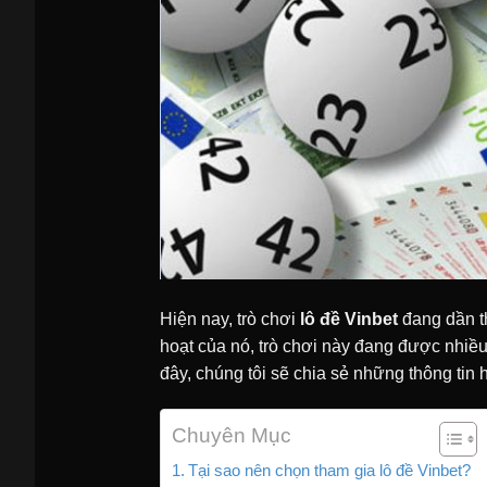
Hiện nay, trò chơi
lô đề Vinbet
đang dần t
hoạt của nó, trò chơi này đang được nhiều
đây, chúng tôi sẽ chia sẻ những thông tin h
Chuyên Mục
Tại sao nên chọn tham gia lô đề Vinbet?