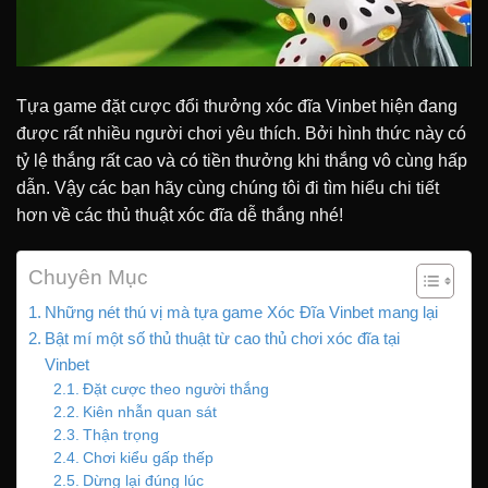
Tựa game đặt cược đổi thưởng xóc đĩa
Vinbet
hiện đang
được rất nhiều người chơi yêu thích. Bởi hình thức này có
tỷ lệ thắng rất cao và có tiền thưởng khi thắng vô cùng hấp
dẫn. Vậy các bạn hãy cùng chúng tôi đi tìm hiểu chi tiết
hơn về các thủ thuật xóc đĩa dễ thắng nhé!
Chuyên Mục
Những nét thú vị mà tựa game Xóc Đĩa Vinbet mang lại
Bật mí một số thủ thuật từ cao thủ chơi xóc đĩa tại
Vinbet
Đặt cược theo người thắng
Kiên nhẫn quan sát
Thận trọng
Chơi kiểu gấp thếp
Dừng lại đúng lúc