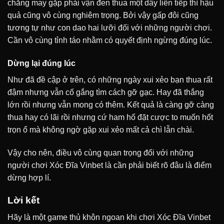
chẳng may gặp phải vận đen thua một dây liên tiếp thì hậu
quả cũng vô cùng nghiêm trọng. Bởi vậy gấp đôi cũng
tương tự như con dao hai lưỡi đối với những người chơi.
Cần vô cùng tỉnh táo nhằm có quyết định ngừng đúng lúc.
Dừng lại đúng lúc
Như đã đề cập ở trên, có những ngày xui xẻo bạn thua rất
đậm nhưng vẫn cố gắng tìm cách gỡ gạc. Hay đã thắng
lớn rồi nhưng vẫn mong có thêm. Kết quả là càng gỡ càng
thua hay có lãi rồi nhưng cứ ham hố đặt cược to muốn hốt
trọn ổ mà không ngờ gặp xui xẻo mất cả chì lẫn chài.
Vậy cho nên, điều vô cùng quan trọng đối với những
người chơi Xóc Đĩa Vinbet là cần phải biết rõ đâu là điểm
dừng hợp lí.
Lời kết
Hãy là một game thủ khôn ngoan khi chơi Xóc Đĩa Vinbet