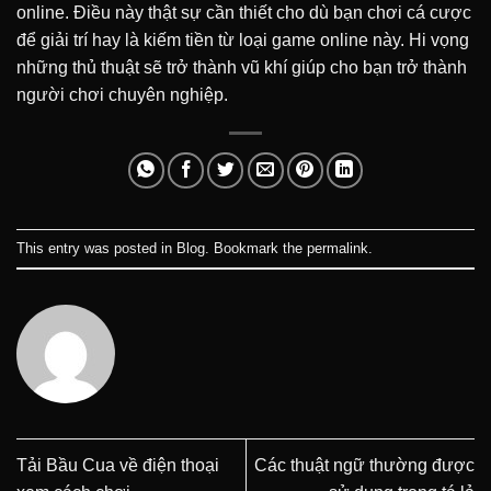
online. Điều này thật sự cần thiết cho dù bạn chơi cá cược
để giải trí hay là kiếm tiền từ loại game online này. Hi vọng
những thủ thuật sẽ trở thành vũ khí giúp cho bạn trở thành
người chơi chuyên nghiệp.
This entry was posted in
Blog
. Bookmark the
permalink
.
Tải Bầu Cua về điện thoại
Các thuật ngữ thường được