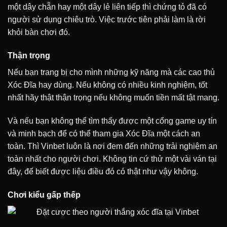
một dây chẵn hay một dây lẻ liên tiếp thì chứng tỏ đã có
người sử dụng chiêu trò. Việc trước tiên phải làm là rời
khỏi bàn chơi đó.
Thận trọng
Nếu bạn trang bị cho mình những kỹ năng mà các cao thủ
Xóc Đĩa hay dùng. Nếu không có nhiều kinh nghiệm, tốt
nhất hãy thật thận trọng nếu không muốn tiền mất tật mang.
Và nếu bạn không thể tìm thấy được một cổng game uy tín
và minh bạch để có thể tham gia Xóc Đĩa một cách an
toàn. Thì Vinbet luôn là nơi đem đến những trải nghiệm an
toàn nhất cho người chơi. Không tin cứ thử một vài ván tại
đây, để biết được liệu điều đó có thật như vậy không.
Chơi kiểu gấp thếp