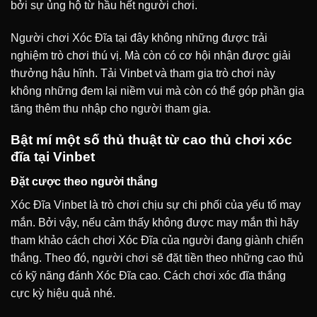
bởi sự ủng hộ từ hầu hết người chơi.
Người chơi Xóc Đĩa tại đây không những được trải
nghiệm trò chơi thú vị. Mà còn có cơ hội nhận được giải
thưởng hậu hĩnh. Tải Vinbet và tham gia trò chơi này
không những đem lại niềm vui mà còn có thể góp phần gia
tăng thêm thu nhập cho người tham gia.
Bật mí một số thủ thuật từ cao thủ chơi xóc
đĩa tại Vinbet
Đặt cược theo người thắng
Xóc Đĩa Vinbet là trò chơi chịu sự chi phối của yếu tố may
mắn. Bởi vậy, nếu cảm thấy không được may mắn thì hãy
tham khảo cách chơi Xóc Đĩa của người đang giành chiến
thắng. Theo đó, người chơi sẽ đặt tiền theo những cao thủ
có kỹ năng đánh Xóc Đĩa cao. Cách chơi xóc đĩa thắng
cực kỳ hiệu quả nhé.