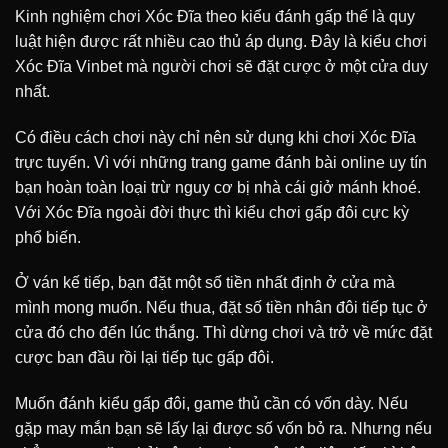
Kinh nghiệm chơi Xóc Đĩa theo kiểu đánh gấp thế là quy
luật hiện được rất nhiều cao thủ áp dụng. Đây là kiểu chơi
Xóc Đĩa Vinbet mà người chơi sẽ đặt cược ở một cửa duy
nhất.
Có điều cách chơi này chỉ nên sử dụng khi chơi Xóc Đĩa
trực tuyến. Vì với những trang game đánh bài online uy tín
bạn hoàn toàn loại trừ nguy cơ bị nhà cái giở mánh khoé.
Với Xóc Đĩa ngoài đời thực thì kiểu chơi gấp đôi cực kỳ
phổ biến.
Ở ván kế tiếp, bạn đặt một số tiền nhất định ở cửa mà
mình mong muốn. Nếu thua, đặt số tiền nhân đôi tiếp tục ở
cửa đó cho đến lúc thắng. Thì dừng chơi và trở về mức đặt
cược ban đầu rồi lại tiếp tục gấp đôi.
Muốn đánh kiểu gấp đôi, game thủ cần có vốn dày. Nếu
gặp may mắn bạn sẽ lấy lại được số vốn bỏ ra. Nhưng nếu