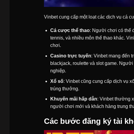
Vinbet cung cấp một loạt các dịch vụ cá 
Cá cược thể thao
: Người chơi có thể 
tennis, và nhiều môn thể thao khác. Vi
chơi.
Casino trực tuyến
: Vinbet mang đến t
blackjack, roulette và slot game. Người
nghiệp.
Xổ số
: Vinbet cũng cung cấp dịch vụ x
trúng thưởng.
Khuyến mãi hấp dẫn
: Vinbet thường 
người chơi mới và khách hàng trung th
Các bước đăng ký tài kh