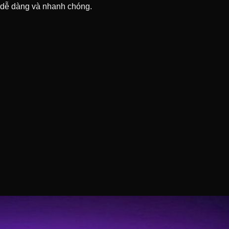
h dễ dàng và nhanh chóng.