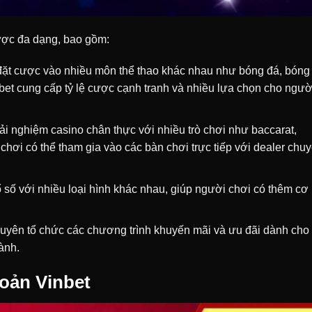
cược đa dạng, bao gồm:
đặt cược vào nhiều môn thể thao khác nhau như bóng đá, bóng 
nbet cung cấp tỷ lệ cược cạnh tranh và nhiều lựa chọn cho ngườ
rải nghiệm casino chân thực với nhiều trò chơi như baccarat,
 chơi có thể tham gia vào các bàn chơi trực tiếp với dealer chu
ổ số với nhiều loại hình khác nhau, giúp người chơi có thêm cơ 
xuyên tổ chức các chương trình khuyến mãi và ưu đãi dành cho
ành.
oản Vinbet