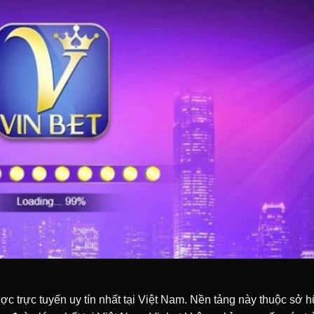
ợc trực tuyến uy tín nhất tại Việt Nam. Nền tảng này thuộc sở 