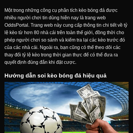
Một trong những công cụ phân tích kèo bóng đá được
nhiều người chơi tin dùng hiện nay là trang web
OddsPortal. Trang web này cung cấp thông tin chi tiết về tỷ
lệ kèo từ hơn 80 nhà cái trên toàn thế giới, đồng thời cho
phép người chơi so sánh và kiểm tra lại các kèo trước đó
của các nhà cái. Ngoài ra, bạn cũng có thể theo dõi các
thay đổi tỷ lệ kèo trong thời gian thực để có thể đưa ra
quyết định đúng đắn khi đặt cược.
Hướng dẫn soi kèo bóng đá hiệu quả