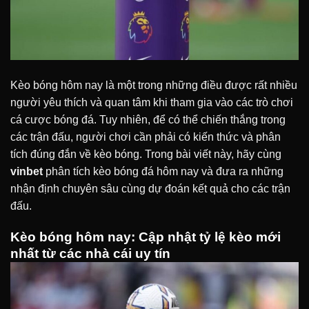
Kèo bóng hôm nay là một trong những điều được rất nhiều
người yêu thích và quan tâm khi tham gia vào các trò chơi
cá cược bóng đá. Tuy nhiên, để có thể chiến thắng trong
các trận đấu, người chơi cần phải có kiến thức và phân
tích đúng đắn về kèo bóng. Trong bài viết này, hãy cùng
vinbet
phân tích kèo bóng đá hôm nay và đưa ra những
nhận định chuyên sâu cùng dự đoán kết quả cho các trận
đấu.
Kèo bóng hôm nay: Cập nhật tỷ lệ kèo mới
nhất từ các nhà cái uy tín