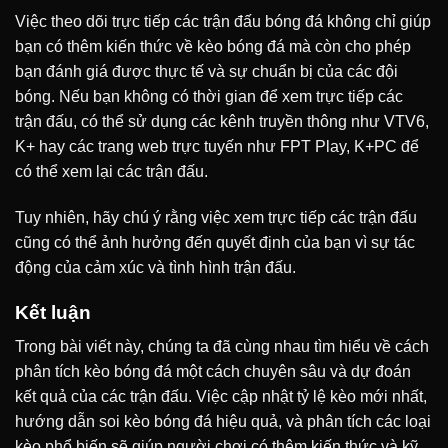
Việc theo dõi trực tiếp các trận đấu bóng đá không chỉ giúp
bạn có thêm kiến thức về kèo bóng đá mà còn cho phép
bạn đánh giá được thực tế và sự chuẩn bị của các đội
bóng. Nếu bạn không có thời gian để xem trực tiếp các
trận đấu, có thể sử dụng các kênh truyền thông như VTV6,
K+ hay các trang web trực tuyến như FPT Play, K+PC để
có thể xem lại các trận đấu.
Tuy nhiên, hãy chú ý rằng việc xem trực tiếp các trận đấu
cũng có thể ảnh hưởng đến quyết định của bạn vì sự tác
động của cảm xúc và tình hình trận đấu.
Kết luận
Trong bài viết này, chúng ta đã cùng nhau tìm hiểu về cách
phân tích kèo bóng đá một cách chuyên sâu và dự đoán
kết quả của các trận đấu. Việc cập nhật tỷ lệ kèo mới nhất,
hướng dẫn soi kèo bóng đá hiệu quả, và phân tích các loại
kèo phổ biến sẽ giúp người chơi có thêm kiến thức và kỹ