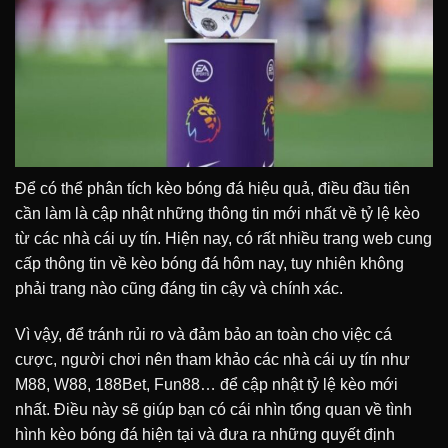
Để có thể phân tích kèo bóng đá hiệu quả, điều đầu tiên
cần làm là cập nhật những thông tin mới nhất về tỷ lệ kèo
từ các nhà cái uy tín. Hiện nay, có rất nhiều trang web cung
cấp thông tin về kèo bóng đá hôm nay, tuy nhiên không
phải trang nào cũng đáng tin cậy và chính xác.
Vì vậy, để tránh rủi ro và đảm bảo an toàn cho việc cá
cược, người chơi nên tham khảo các nhà cái uy tín như
M88, W88, 188Bet, Fun88… để cập nhật tỷ lệ kèo mới
nhất. Điều này sẽ giúp bạn có cái nhìn tổng quan về tình
hình kèo bóng đá hiện tại và đưa ra những quyết định