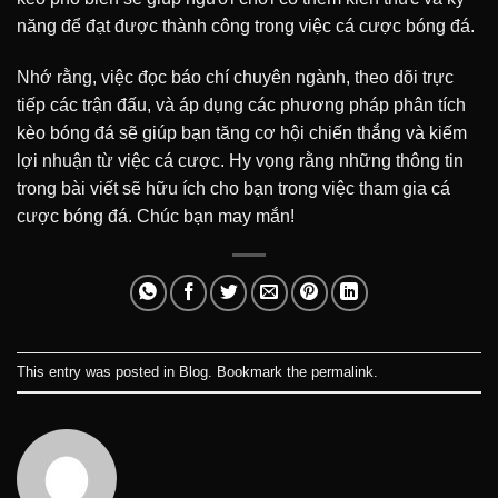
năng để đạt được thành công trong việc cá cược bóng đá.
Nhớ rằng, việc đọc báo chí chuyên ngành, theo dõi trực
tiếp các trận đấu, và áp dụng các phương pháp phân tích
kèo bóng đá sẽ giúp bạn tăng cơ hội chiến thắng và kiếm
lợi nhuận từ việc cá cược. Hy vọng rằng những thông tin
trong bài viết sẽ hữu ích cho bạn trong việc tham gia cá
cược bóng đá. Chúc bạn may mắn!
This entry was posted in
Blog
. Bookmark the
permalink
.