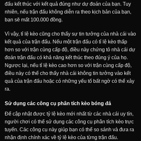
đấu kết thúc với kết quả đúng như dự đoán của bạn. Tuy
nhiên, nếu trận đấu không diễn ra theo kịch bản của bạn,
bạn sẽ mất 100.000 đồng.
Vì vậy, tỉ lệ kèo cũng cho thấy sự tin tưởng của nhà cái vào
kết quả của trận đấu. Nếu một trận đấu có tỉ lệ kèo thấp
hơn so với trận cùng cấp độ, điều này chứng tỏ nhà cái dự
đoán trận đấu có khả năng kết thúc theo đúng ý của họ.
Ngược lại, nếu tỉ lệ kèo cao hơn so với trận cùng cấp độ,
điều này có thể cho thấy nhà cái không tin tưởng vào kết
quả của trận đấu hoặc có những yếu tố bất ngờ có thể xảy
ra.
Sử dụng các công cụ phân tích kèo bóng đá
Để cập nhật được tỷ lệ kèo mới nhất từ các nhà cái uy tín,
người chơi có thể sử dụng các công cụ phân tích kèo trực
tuyến. Các công cụ này giúp bạn có thể so sánh và đưa ra
nhận định chính xác về tỷ lệ kèo của từng trận đấu.