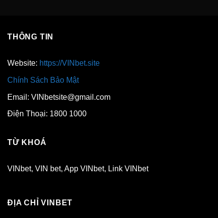
THÔNG TIN
Website:
https://VINbet.site
Chính Sách Bảo Mật
Email:
VINbetsite@gmail.com
Điện Thoại: 1800 1000
TỪ KHOÁ
VINbet, VIN bet, App VINbet, Link VINbet
ĐỊA CHỈ VINBET