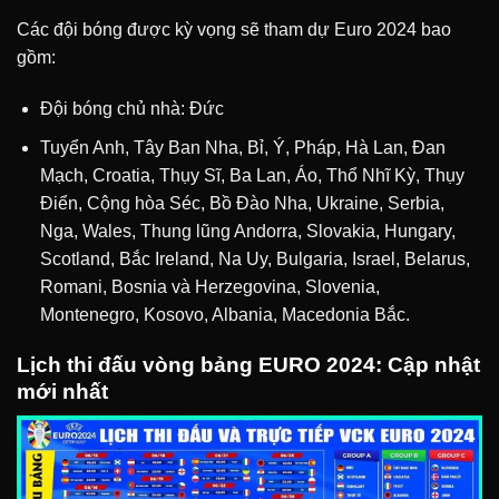
Các đội bóng được kỳ vọng sẽ tham dự Euro 2024 bao
gồm:
Đội bóng chủ nhà: Đức
Tuyển Anh, Tây Ban Nha, Bỉ, Ý, Pháp, Hà Lan, Đan
Mạch, Croatia, Thụy Sĩ, Ba Lan, Áo, Thổ Nhĩ Kỳ, Thụy
Điển, Cộng hòa Séc, Bồ Đào Nha, Ukraine, Serbia,
Nga, Wales, Thung lũng Andorra, Slovakia, Hungary,
Scotland, Bắc Ireland, Na Uy, Bulgaria, Israel, Belarus,
Romani, Bosnia và Herzegovina, Slovenia,
Montenegro, Kosovo, Albania, Macedonia Bắc.
Lịch thi đấu vòng bảng EURO 2024: Cập nhật
mới nhất