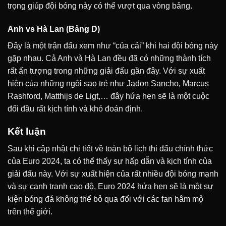
trọng giúp đội bóng này có thể vượt qua vòng bảng.
Anh vs Hà Lan (Bảng D)
Đây là một trận đấu xem như “của cải” khi hai đội bóng này
gặp nhau. Cả Anh và Hà Lan đều đã có những thành tích
rất ấn tượng trong những giải đấu gần đây. Với sự xuất
hiện của những ngôi sao trẻ như Jadon Sancho, Marcus
Rashford, Matthijs de Ligt,… đây hứa hẹn sẽ là một cuộc
đối đầu rất kịch tính và khó đoán định.
Kết luận
Sau khi cập nhật chi tiết về toàn bộ lịch thi đấu chính thức
của Euro 2024, ta có thể thấy sự hấp dẫn và kịch tính của
giải đấu này. Với sự xuất hiện của rất nhiều đội bóng mạnh
và sự cạnh tranh cao độ, Euro 2024 hứa hẹn sẽ là một sự
kiện bóng đá không thể bỏ qua đối với các fan hâm mộ
trên thế giới.