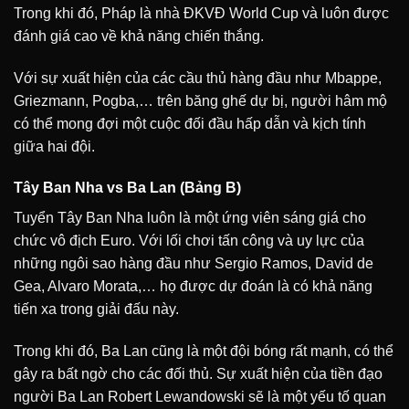
Trong khi đó, Pháp là nhà ĐKVĐ World Cup và luôn được
đánh giá cao về khả năng chiến thắng.
Với sự xuất hiện của các cầu thủ hàng đầu như Mbappe,
Griezmann, Pogba,… trên băng ghế dự bị, người hâm mộ
có thể mong đợi một cuộc đối đầu hấp dẫn và kịch tính
giữa hai đội.
Tây Ban Nha vs Ba Lan (Bảng B)
Tuyển Tây Ban Nha luôn là một ứng viên sáng giá cho
chức vô địch Euro. Với lối chơi tấn công và uy lực của
những ngôi sao hàng đầu như Sergio Ramos, David de
Gea, Alvaro Morata,… họ được dự đoán là có khả năng
tiến xa trong giải đấu này.
Trong khi đó, Ba Lan cũng là một đội bóng rất mạnh, có thể
gây ra bất ngờ cho các đối thủ. Sự xuất hiện của tiền đạo
người Ba Lan Robert Lewandowski sẽ là một yếu tố quan