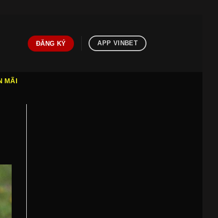
APP VINBET
ĐĂNG KÝ
 MÃI