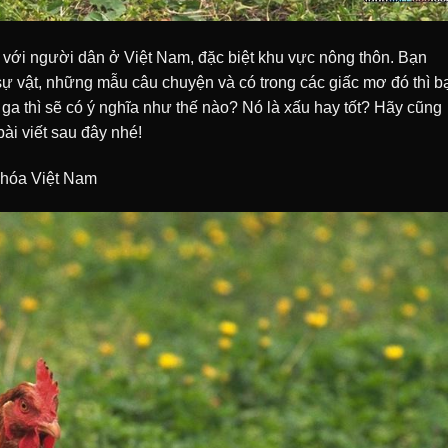
c với người dân ở Việt Nam
, đặc biệt khu vực nông thôn. Bạn
ự vật, những mẫu câu chuyện và có trong các giấc mơ đó thì b
ga thì sẽ có ý nghĩa như thế nào? Nó là xấu hay tốt? Hãy cũng
bài viết sau đây nhé!
n hóa Việt Nam