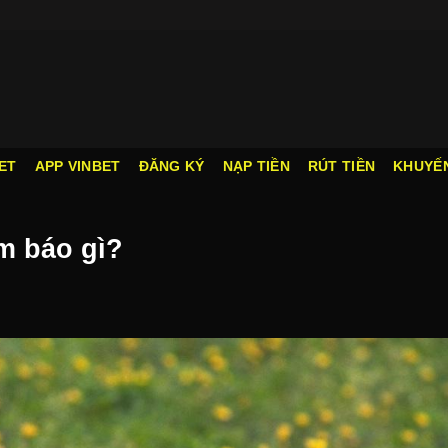
ET
APP VINBET
ĐĂNG KÝ
NẠP TIỀN
RÚT TIỀN
KHUYẾN
m báo gì?