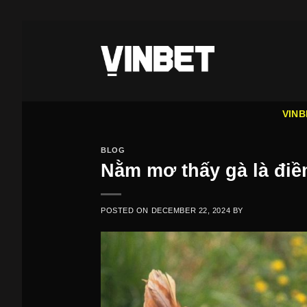
Skip
to
content
VINB
BLOG
Nằm mơ thấy gà là điề
POSTED ON
DECEMBER 22, 2024
BY