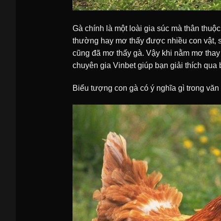
Gà chính là một loài gia súc mà thân thuộ
thường hay mơ thấy được nhiều con vật, s
cũng đã mơ thấy gà. Vậy khi nằm mơ thay 
chuyên gia
Vinbet
giúp bạn giải thích qua 
Biểu tượng con gà có ý nghĩa gì trong vă