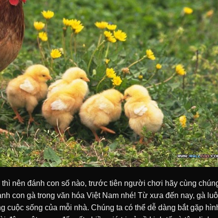
 thì nên đánh con số nào, trước tiên người chơi hãy cùng chún
h ảnh con gà trong văn hóa Việt Nam nhé! Từ xưa đến nay, gà lu
ong cuộc sống của mỗi nhà. Chúng ta có thể dễ dàng bắt gặp hìn