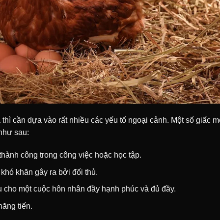
 thì cần dựa vào rất nhiều các yếu tố ngoại cảnh. Một số giấc 
 như sau:
thành công trong công việc hoặc học tập.
khó khăn gây ra bởi đối thủ.
u cho một cuộc hôn nhân đầy hạnh phúc và đủ đầy.
hăng tiến.