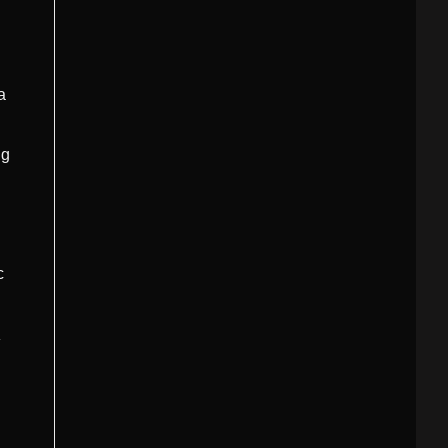
a
ng
c
ì