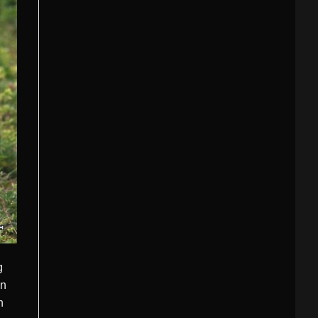
g
ôn
h