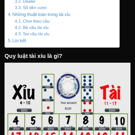
Dealer
Số tiền cược
Những thuật toán trong tài xỉu
Chơi theo cầu
Bẻ cầu tài xỉu
Soi cầu tài xỉu
Lời kết
Quy luật tài xỉu là gì?