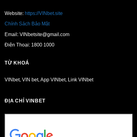
Website:
https://VINbet.site
Chính Sách Bảo Mật
Email:
VINbetsite@gmail.com
Điện Thoại: 1800 1000
TỪ KHOÁ
VINbet, VIN bet, App VINbet, Link VINbet
ĐỊA CHỈ VINBET