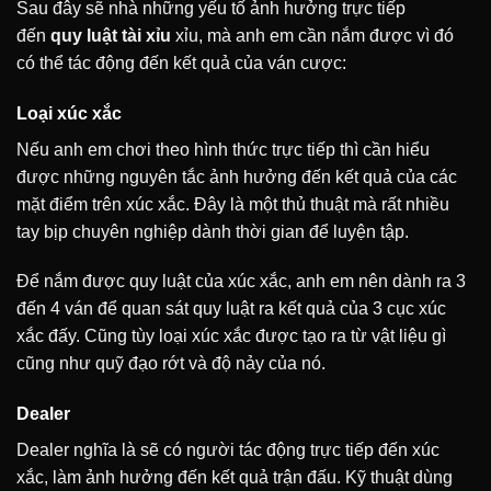
Sau đây sẽ nhà những yếu tố ảnh hưởng trực tiếp
đến
quy luật tài xỉu
xỉu, mà anh em cần nắm được vì đó
có thể tác động đến kết quả của ván cược:
Loại xúc xắc
Nếu anh em chơi theo hình thức trực tiếp thì cần hiểu
được những nguyên tắc ảnh hưởng đến kết quả của các
mặt điểm trên xúc xắc. Đây là một thủ thuật mà rất nhiều
tay bịp chuyên nghiệp dành thời gian để luyện tập.
Để nắm được quy luật của xúc xắc, anh em nên dành ra 3
đến 4 ván để quan sát quy luật ra kết quả của 3 cục xúc
xắc đấy. Cũng tùy loại xúc xắc được tạo ra từ vật liệu gì
cũng như quỹ đạo rớt và độ nảy của nó.
Dealer
Dealer nghĩa là sẽ có người tác động trực tiếp đến xúc
xắc, làm ảnh hưởng đến kết quả trận đấu. Kỹ thuật dùng