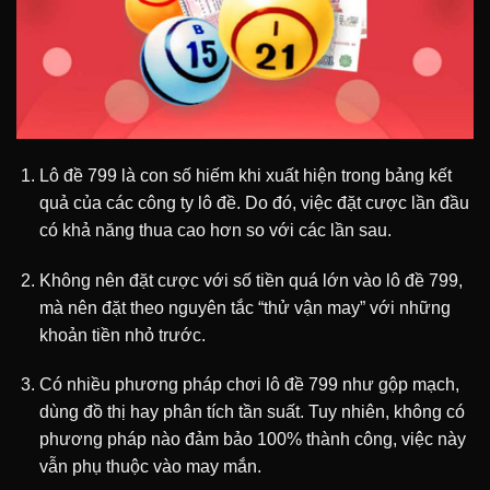
Lô đề 799 là con số hiếm khi xuất hiện trong bảng kết
quả của các công ty lô đề. Do đó, việc đặt cược lần đầu
có khả năng thua cao hơn so với các lần sau.
Không nên đặt cược với số tiền quá lớn vào lô đề 799,
mà nên đặt theo nguyên tắc “thử vận may” với những
khoản tiền nhỏ trước.
Có nhiều phương pháp chơi lô đề 799 như gộp mạch,
dùng đồ thị hay phân tích tần suất. Tuy nhiên, không có
phương pháp nào đảm bảo 100% thành công, việc này
vẫn phụ thuộc vào may mắn.