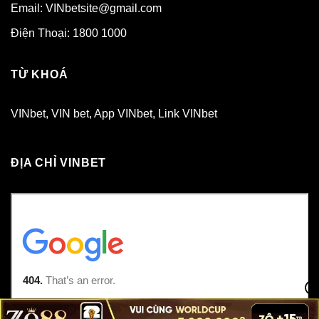
Email:
VINbetsite@gmail.com
Điện Thoại: 1800 1000
TỪ KHOÁ
VINbet, VIN bet, App VINbet, Link VINbet
ĐỊA CHỈ VINBET