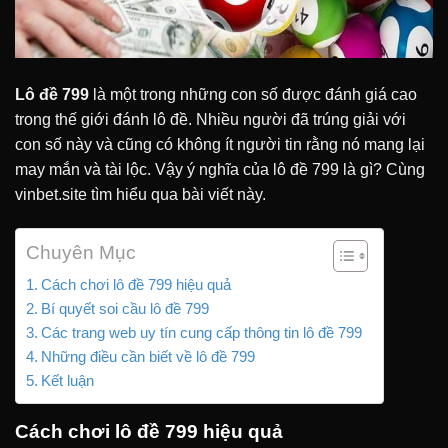
Lô đề 799
là một trong những con số được đánh giá cao
trong thế giới đánh lô đề. Nhiều người đã trúng giải với
con số này và cũng có không ít người tin rằng nó mang lại
may mắn và tài lộc. Vậy ý nghĩa của lô đề 799 là gì? Cùng
vinbet.site
tìm hiểu qua bài viết này.
Chuyên Mục
Cách chơi lô đề 799 hiệu quả
Bí quyết soi cầu lô đề 799
Các trang web uy tín cung cấp thông tin lô đề 799
Những điều cần biết về lô đề 799
Kết luận
Cách chơi lô đề 799 hiệu quả