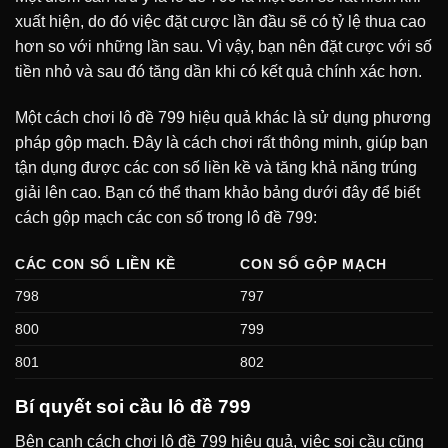
xuất hiện, do đó việc đặt cược lần đầu sẽ có tỷ lệ thua cao
hơn so với những lần sau. Vì vậy, bạn nên đặt cược với số
tiền nhỏ và sau đó tăng dần khi có kết quả chính xác hơn.
Một cách chơi lô đề 799 hiệu quả khác là sử dụng phương
pháp gộp mạch. Đây là cách chơi rất thông minh, giúp bạn
tận dụng được các con số liền kề và tăng khả năng trúng
giải lên cao. Bạn có thể tham khảo bảng dưới đây để biết
cách gộp mạch các con số trong lô đề 799:
CÁC CON SỐ LIỀN KỀ
CON SỐ GỘP MẠCH
798
797
800
799
801
802
Bí quyết soi cầu lô đề 799
Bên cạnh cách chơi lô đề 799 hiệu quả, việc soi cầu cũng