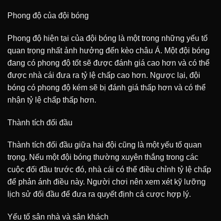
Phong độ của đội bóng
Phong độ hiện tại của đội bóng là một trong những yếu tố
quan trọng nhất ảnh hưởng đến kèo châu Á. Một đội bóng
đang có phong độ tốt sẽ được đánh giá cao hơn và có thể
được nhà cái đưa ra tỷ lệ chấp cao hơn. Ngược lại, đội
bóng có phong độ kém sẽ bị đánh giá thấp hơn và có thể
nhận tỷ lệ chấp thấp hơn.
Thành tích đối đầu
Thành tích đối đầu giữa hai đội cũng là một yếu tố quan
trọng. Nếu một đội bóng thường xuyên thắng trong các
cuộc đối đầu trước đó, nhà cái có thể điều chỉnh tỷ lệ chấp
để phản ánh điều này. Người chơi nên xem xét kỹ lưỡng
lịch sử đối đầu để đưa ra quyết định cá cược hợp lý.
Yếu tố sân nhà và sân khách