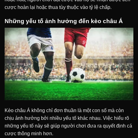
cược hoàn lại hoặc thua tùy thuộc vào tỷ lệ chấp.
Những yếu tố ảnh hưởng đến kèo châu Á
Kèo châu Á không chỉ đơn thuần là một con số mà còn
chịu ảnh hưởng bởi nhiều yếu tố khác nhau. Việc hiểu rõ
những yếu tố này sẽ giúp người chơi đưa ra quyết định cá
cược thông minh hơn.