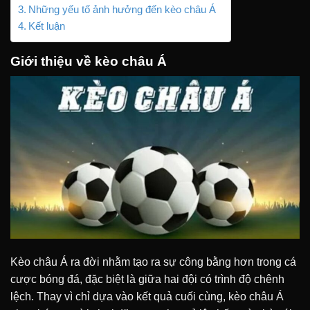
Những yếu tố ảnh hưởng đến kèo châu Á
Kết luận
Giới thiệu về kèo châu Á
Kèo châu Á ra đời nhằm tạo ra sự công bằng hơn trong cá
cược bóng đá, đặc biệt là giữa hai đội có trình độ chênh
lệch. Thay vì chỉ dựa vào kết quả cuối cùng, kèo châu Á