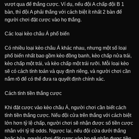
vượt qua để thắng cược. Ví dụ, nếu đội A chấp đội B 1
bàn, thì đội A phải thắng với cách biệt ít nhất 2 bàn để
người chơi đặt cược vào họ thắng.
Các loại kèo châu Á phổ biến
Có nhiều loại kèo châu Á khác nhau, nhưng một số loại
phổ biến nhất bao gồm kèo đồng banh, kèo chấp nửa trái,
kèo chấp một trái, và kèo chấp một trái rưỡi. Mỗi loại kèo
sẽ có cách tính toán và quy định riêng, và người chơi cần
nắm rõ để có thể đưa ra quyết định chính xác.
Cách tính tiền thắng cược
Khi đặt cược vào kèo châu Á, người chơi cần biết cách
tính tiền thắng cược. Nếu đội cửa trên thắng với cách biệt
lớn hơn tỷ lệ chấp, người chơi sẽ nhận được số tiền cược
nhân với tỷ lệ odds. Ngược lại, nếu đội cửa dưới thắng
hoặc hòa, người chơi đặt cược vào họ sẽ nhận được tiền