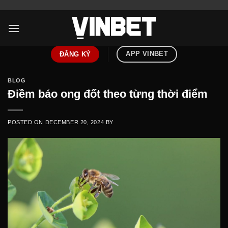
Skip
to
content
APP VINBET
ĐĂNG KÝ
BLOG
Điềm báo ong đốt theo từng thời điểm
POSTED ON
DECEMBER 20, 2024
BY