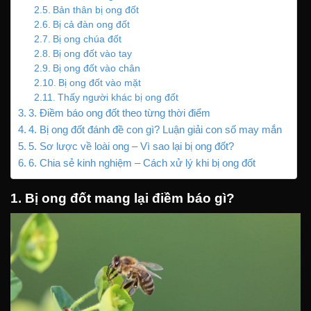
Bản thân bị ong đốt
Bị cả đàn ong đốt
Bị ong chúa đốt
Bị ong đốt vào tay
Bị ong đốt vào chân
Bị ong đốt vào mặt
Thấy người khác bị ong đốt
3. Điềm báo ong đốt theo từng thời điểm
4. Bị ong đốt đánh đề con gì? Luận giải con số may mắn
5. Sơ lược về loài ong – Vì sao lại bị ong đốt?
6. Chia sẻ kinh nghiệm – Cách xử lý khi bị ong đốt
1. Bị ong đốt mang lại điềm báo gì?