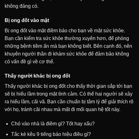
không đáng có.
Bị ong đốt vào mặt
Bị ong đốt vào mặt điềm báo cho bạn về mặt sức khỏe.
Bạn cần kiểm tra sức khỏe thường xuyên hơn, để phòng
những bệnh tiềm ẩn mà bạn không biết. Bên cạnh đó, nên
khuyên người thân đi khám sức khỏe để đảm bảo không
có vấn đề gì về cơ thể.
Thấy người khác bị ong đốt
Thấy người khác bị ong đốt cho thấy thời gian sắp tới bạn
sẽ bị hiểu lầm trong mặt tình cảm. Có thể hai người sẽ xảy
ra hiểu lầm, cãi vã. Bạn cần chuẩn bị tâm lý để giải thích rõ
với họ, tránh cãi nhau mà mất đi mối quan hệ tốt này.
Chó vào nhà là điềm gì? Tốt hay xấu?
Tắc kè kêu 9 tiếng báo hiệu điều gì?