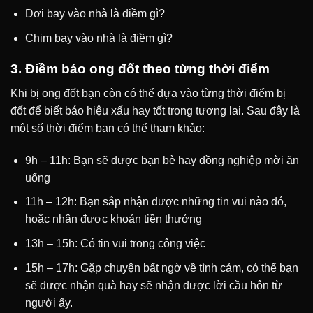
Dơi bay vào nhà là điềm gì?
Chim bay vào nhà là điềm gì?
3. Điềm báo ong đốt theo từng thời điểm
Khi bị ong đốt bạn còn có thể dựa vào từng thời điểm bị
đốt để biết báo hiệu xấu hay tốt trong tương lai. Sau đây là
một số thời điểm bạn có thể tham khảo:
9h – 11h: Bạn sẽ được bạn bè hay đồng nghiệp mời ăn
uống
11h – 12h: Bạn sắp nhận được những tin vui nào đó,
hoặc nhận được khoản tiền thưởng
13h – 15h: Có tin vui trong công việc
15h – 17h: Gặp chuyện bất ngờ về tình cảm, có thể bạn
sẽ được nhận quà hay sẽ nhận được lời cầu hôn từ
người ấy.