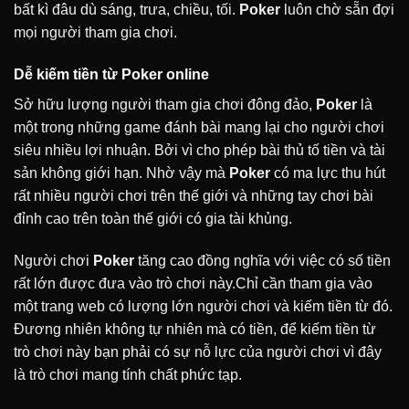
bất kì đâu dù sáng, trưa, chiều, tối.
Poker
luôn chờ sẵn đợi
mọi người tham gia chơi.
Dễ kiếm tiền từ Poker online
Sở hữu lượng người tham gia chơi đông đảo,
Poker
là
một trong những game đánh bài mang lại cho người chơi
siêu nhiều lợi nhuận. Bởi vì cho phép bài thủ tố tiền và tài
sản không giới hạn. Nhờ vậy mà
Poker
có ma lực thu hút
rất nhiều người chơi trên thế giới và những tay chơi bài
đỉnh cao trên toàn thế giới có gia tài khủng.
Người chơi
Poker
tăng cao đồng nghĩa với việc có số tiền
rất lớn được đưa vào trò chơi này.Chỉ cần tham gia vào
một trang web có lượng lớn người chơi và kiếm tiền từ đó.
Đương nhiên không tự nhiên mà có tiền, để kiếm tiền từ
trò chơi này bạn phải có sự nỗ lực của người chơi vì đây
là trò chơi mang tính chất phức tạp.