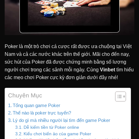
Poker là một trò chơi cá cược rất được ưa chuộng tại Việt
Nam
và cả các nước khác trên thế giới. Mãi cho đến nay,
sức hút của Poker đã được chứng minh bằng số lượng
người chơi trong các sảnh mỗi ngày. Cùng
Vinbet
tìm hiểu
các mẹo chơi Poker cực kỳ đơn giản dưới đây nhé!
Chuyên Mục
Tổng quan game Poker
Thế nào là poker trực tuyến?
Lý do gì mà nhiều người lại tìm đến game Poker
Dễ kiếm tiền từ Poker online
Kiểu chơi biến ảo của game Poker