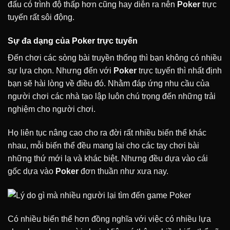
đấu có trình độ thấp hơn cũng hay diễn ra nên
Poker
trực
tuyến rất sôi động.
Sự đa dạng của Poker trực tuyến
Đến chơi các sòng bài truyền thống thì bạn không có nhiều
sự lựa chọn. Nhưng đến với
Poker
trực tuyến thì nhất định
bạn sẽ hài lòng về điều đó. Nhằm đáp ứng nhu cầu của
người chơi các nhà tạo lập luôn chú trọng đến những trải
nghiệm cho người chơi.
Họ liên tục nâng cao cho ra đời rất nhiều biến thể khác
nhau, mỗi biến thể đều mang lại cho các tay chơi bài
những thứ mới lạ và khác biệt. Nhưng đều dựa vào cái
gốc dựa vào
Poker
đơn thuần như xưa nay.
Có nhiều biến thể hơn đồng nghĩa với việc có nhiều lựa