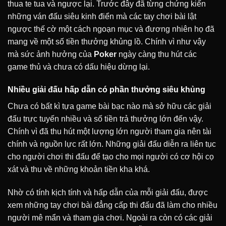
thua te tua và ngược lại. Trước đây đã từng chứng kiến
những ván đấu siêu kinh điển mà các tay chơi bài lật
ngược thế cờ một cách ngoạn mục và đương nhiên họ đã
mang về một số tiền thưởng khủng lồ. Chính vì như vậy
mà sức ảnh hưởng của
Poker
ngày càng thu hút các
game thủ và chưa có dấu hiệu dừng lại.
Nhiều giải đấu hấp dẫn có phần thưởng siêu khủng
Chưa có bất kì tựa game bài bạc nào mà sở hữu các giải
đấu trực tuyến nhiều và số tiền trả thưởng lớn đến vậy.
Chính vì đã thu hút một lượng lớn người tham gia nên tài
chính và nguồn lực rất lớn. Những giải đấu diễn ra liên tục
cho người chơi thi đấu để tạo cho mọi người có cơ hội cọ
xát và thu về những khoản tiền kha khá.
Nhờ có tính kịch tính và hấp dẫn của mỗi giải đấu, được
xem những tay chơi bài đẳng cấp thi đấu đã làm cho nhiều
người mê mẩn và tham gia chơi. Ngoài ra còn có các giải