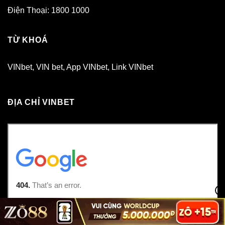
Điện Thoại: 1800 1000
TỪ KHOÁ
VINbet, VIN bet, App VINbet, Link VINbet
ĐỊA CHỈ VINBET