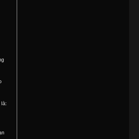
ng
o
là:
ạn