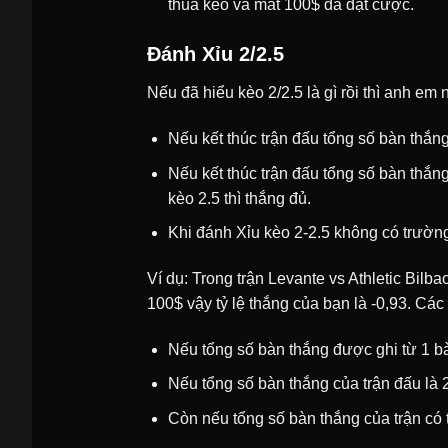
thua kèo và mất 100$ đã đặt cược.
Đánh Xỉu 2/2.5
Nếu đã hiểu kèo 2/2.5 là gì rồi thì anh e
Nếu kết thúc trận đấu tổng số bàn thắng 
Nếu kết thúc trận đấu tổng số bàn thắng
kèo 2.5 thì thắng đủ.
Khi đánh Xỉu kèo 2-2.5 không có trường
Ví dụ: Trong trận Levante vs Athletic Bilb
100$ vậy tỷ lệ thắng của bạn là -0,93. Các
Nếu tổng số bàn thắng được ghi từ 1 bà
Nếu tổng số bàn thắng của trận đấu là 
Còn nếu tổng số bàn thắng của trận có t