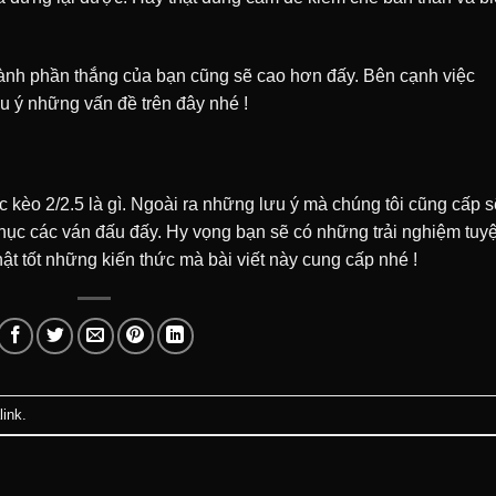
iành phần thắng của bạn cũng sẽ cao hơn đấy. Bên cạnh việc
ưu ý những vấn đề trên đây nhé !
c kèo 2/2.5 là gì. Ngoài ra những lưu ý mà chúng tôi cũng cấp s
hục các ván đấu đấy. Hy vọng bạn sẽ có những trải nghiệm tuyệ
hật tốt những kiến thức mà bài viết này cung cấp nhé !
link
.