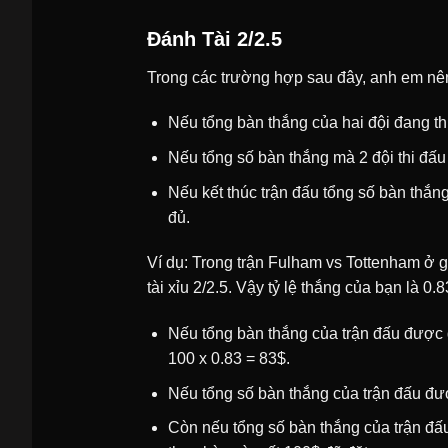
Đánh Tài 2/2.5
Trong các trường hợp sau đây, anh em nên
Nếu tổng bàn thắng của hai đội đang thi
Nếu tổng số bàn thắng mà 2 đội thi đấu
Nếu kết thúc trận đấu tổng số bàn thắng 
đủ.
Ví dụ: Trong trận Fulham vs Tottenham ở 
tài xỉu 2/2.5. Vậy tỷ lệ thắng của bạn là 0.
Nếu tổng bàn thắng của trận đấu được gh
100 x 0.83 = 83$.
Nếu tổng số bàn thắng của trận đấu đượ
Còn nếu tổng số bàn thắng của trận đấu