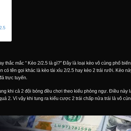
2.5
thắc mắc “ Kèo 2/2.5 là gì?” Đây là loại kèo vô cùng phổ biến
có tên gọi khác là kèo tài xỉu 2/2.5 hay kèo 2 trái rưỡi. Kèo nà
á trực tuyến.
ng khi cả 2 đội bóng đều chơi theo kiểu phòng ngự. Điều này 
uá 2. Vì vậy khi tung ra kiểu cược 2 trái chấp nửa trái là vô cù