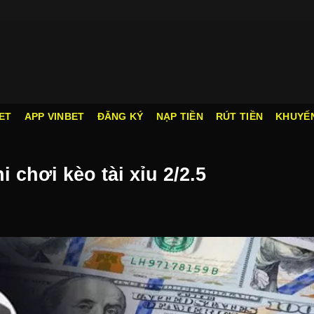
ET
APP VINBET
ĐĂNG KÝ
NẠP TIỀN
RÚT TIỀN
KHUYẾN
 chơi kèo tài xỉu 2/2.5