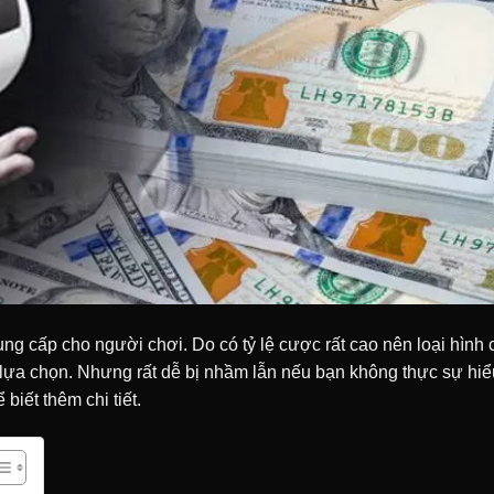
ng cấp cho người chơi. Do có tỷ lệ cược rất cao nên loại hình 
ựa chọn. Nhưng rất dễ bị nhầm lẫn nếu bạn không thực sự hiể
 biết thêm chi tiết.