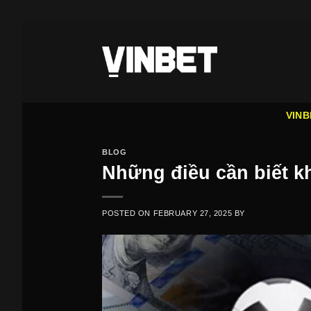
Skip
to
content
VINB
BLOG
Những điều cần biết khi
POSTED ON
FEBRUARY 27, 2025
BY