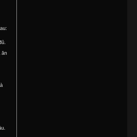
sau:
đủ.
à ăn
là
ầu.