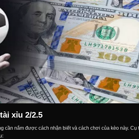
ài xỉu 2/2.5
ũng cần nắm được cách nhận biết và cách chơi của kèo này. Cụ 
u: