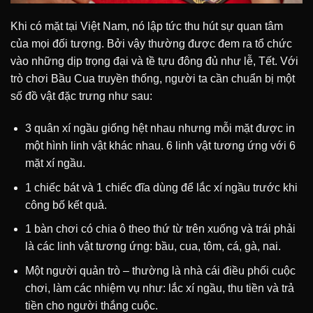
Khi có mặt tại Việt Nam, nó lập tức thu hút sự quan tâm
của mọi đối tượng. Bởi vậy thường được đem ra tổ chức
vào những dịp trọng đại và tề tựu đông đủ như lễ, Tết. Với
trò chơi Bầu Cua truyền thống, người ta cần chuẩn bị một
số đồ vật đặc trưng như sau:
3 quân xí ngầu giống hệt nhau nhưng mỗi mặt được in
một hình linh vật khác nhau. 6 linh vật tương ứng với 6
mặt xí ngầu.
1 chiếc bát và 1 chiếc đĩa dùng để lắc xí ngầu trước khi
công bố kết quả.
1 bàn chơi có chia ô theo thứ từ trên xuống và trái phải
là các linh vật tương ứng: bầu, cua, tôm, cá, gà, nai.
Một người quản trò – thường là nhà cái điều phối cuộc
chơi, làm các nhiệm vụ như: lắc xí ngầu, thu tiền và trả
tiền cho người thắng cuộc.