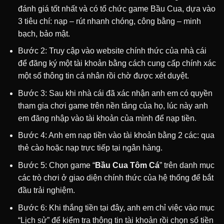
đánh giá tốt nhất và có tổ chức game Bầu Cua, dựa vào
3 tiêu chí: nạp – rút nhanh chóng, công bằng – minh
bạch, bảo mật.
Bước 2: Truy cập vào website chính thức của nhà cái
để đăng ký một tài khoản bằng cách cung cấp chính xác
một số thông tin cá nhân rồi chờ được xét duyệt.
Bước 3: Sau khi nhà cái đã xác nhận anh em có quyền
tham gia chơi game trên nền tảng của họ, lúc này anh
em đăng nhập vào tài khoản của mình để nạp tiền.
Bước 4: Anh em nạp tiền vào tài khoản bằng 2 các: qua
thẻ cào hoặc nạp trực tiếp tại ngân hàng.
Bước 5: Chọn game “
Bầu Cua Tôm Cá
” trên danh mục
các trò chơi ở giao diện chính thức của hệ thống để bắt
đầu trải nghiệm.
Bước 6: Khi thắng tiền tại đây, anh em chỉ việc vào mục
“Lịch sử” để kiểm tra thông tin tài khoản rồi chọn số tiền