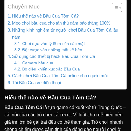
Chuyên Mục
Hiểu thế nào về Bầu Cua Tôm Cá?
Mẹo chơi bầu cua cho tân thủ đảm bảo thắng 100%
Những kinh nghiệm từ người chơi Bầu Cua Tôm Cá lâu
năm
Chơi dựa vào tỷ lệ ra của các mặt
Đặt cược vào những mặt kế bên
Sử dụng các thiết bị hack Bầu Cua Tôm Cá
Camera bầu cua
Bộ điều khiển xúc xắc Bầu Cua
Cách chơi Bầu Cua Tôm Cá online cho người mới
Tải Bầu Cua về điện thoại
Hiểu thế nào về Bầu Cua Tôm Cá?
Bầu Cua Tôm Cá
là tựa game có xuất xứ từ Trung Quốc –
cái nôi của các trò chơi cá cược. Vì luật chơi dễ hiểu nên
già trẻ lớn bé gái trai đều có thể tham gia. Trò chơi nhanh
chóng chiếm được cảm tình của đông đảo người chơi ở