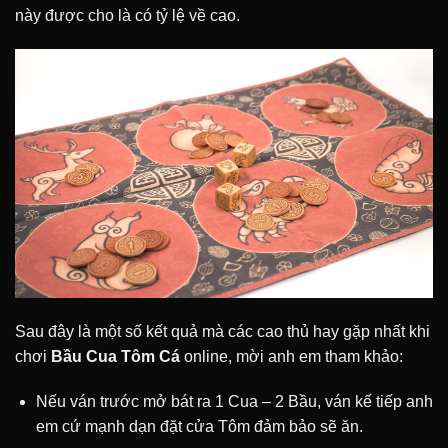
này được cho là có tỷ lệ về cao.
Sau đây là một số kết quả mà các cao thủ hay gặp nhất khi
chơi
Bầu Cua Tôm Cá
online, mời anh em tham khảo:
Nếu ván trước mở bát ra 1 Cua – 2 Bầu, ván kế tiếp anh
em cứ mạnh dạn đặt cửa Tôm đảm bảo sẽ ăn.