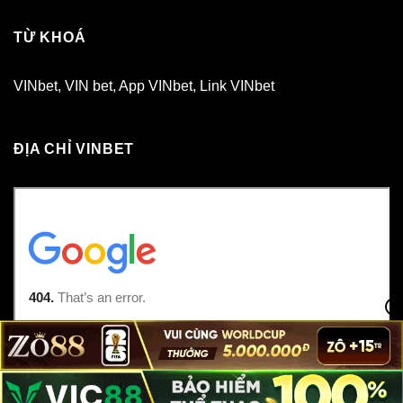
TỪ KHOÁ
VINbet, VIN bet, App VINbet, Link VINbet
ĐỊA CHỈ VINBET
Copyright 2026 ©
VINbet